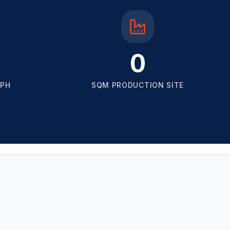
0
HPH
SQM PRODUCTION SITE