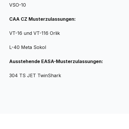
VSO-10
CAA CZ Musterzulassungen:
VT-16 und VT-116 Orlik
L-40 Meta Sokol
Ausstehende EASA-Musterzulassungen:
304 TS JET TwinShark