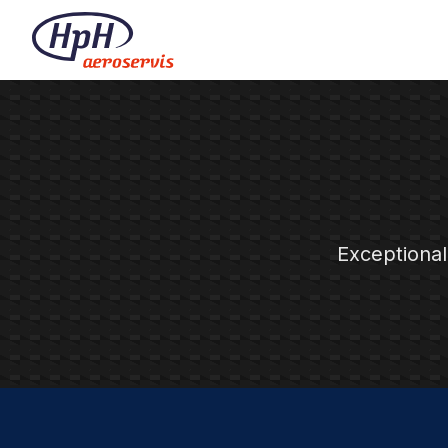
Exceptional 