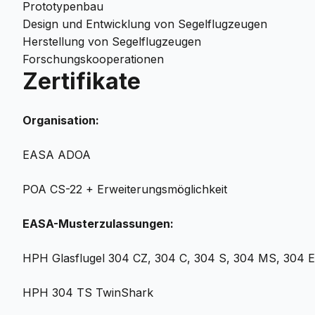
Prototypenbau
Design und Entwicklung von Segelflugzeugen
Herstellung von Segelflugzeugen
Forschungskooperationen
Zertifikate
Organisation:
EASA ADOA
POA CS-22 + Erweiterungsmöglichkeit
EASA-Musterzulassungen:
HPH Glasflugel 304 CZ, 304 C, 304 S, 304 MS, 304 
HPH 304 TS TwinShark