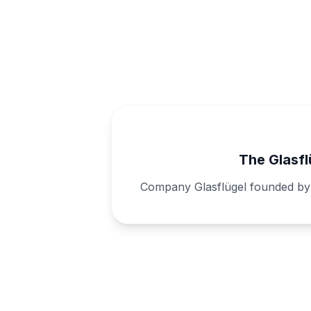
The Glasfl
Company Glasflügel founded by 