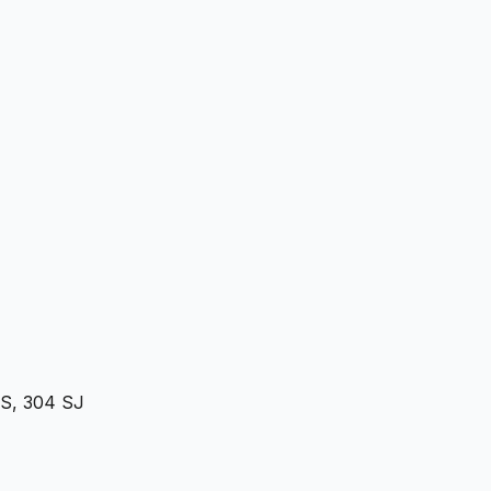
ES, 304 SJ