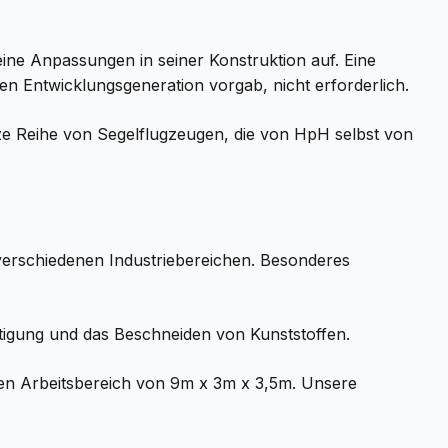
ne Anpassungen in seiner Konstruktion auf. Eine
n Entwicklungsgeneration vorgab, nicht erforderlich.
nze Reihe von Segelflugzeugen, die von HpH selbst von
verschiedenen Industriebereichen. Besonderes
rtigung und das Beschneiden von Kunststoffen.
nen Arbeitsbereich von 9m x 3m x 3,5m. Unsere